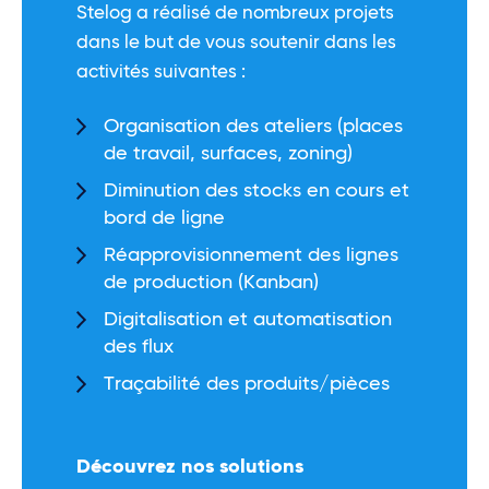
Stelog a réalisé de nombreux projets
dans le but de vous soutenir dans les
activités suivantes :
Organisation des ateliers (places
de travail, surfaces, zoning)
Diminution des stocks en cours et
bord de ligne
Réapprovisionnement des lignes
de production (Kanban)
Digitalisation et automatisation
des flux
Traçabilité des produits/pièces
Découvrez nos solutions