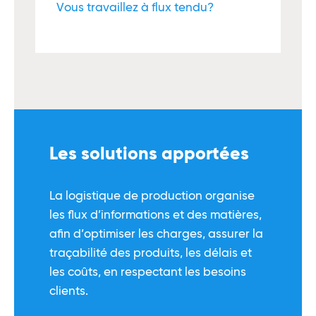
Vous travaillez à flux tendu?
Les solutions apportées
La logistique de production organise
les ﬂux d’informations et des matières,
aﬁn d’optimiser les charges, assurer la
traçabilité des produits, les délais et
les coûts, en respectant les besoins
clients.