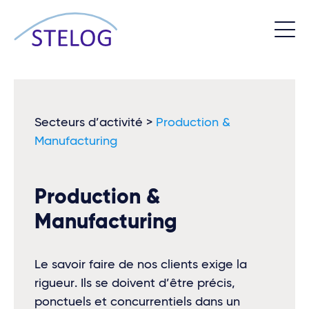
Secteurs d’activité
>
Production &
Manufacturing
Production &
Manufacturing
Le savoir faire de nos clients exige la
rigueur. Ils se doivent d’être précis,
ponctuels et concurrentiels dans un