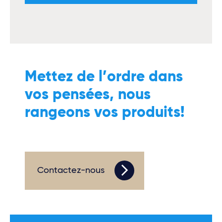
Mettez de l’ordre dans
vos pensées, nous
rangeons vos produits!
Contactez-nous