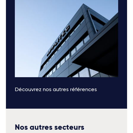
Découvrez nos autres références
Nos autres secteurs