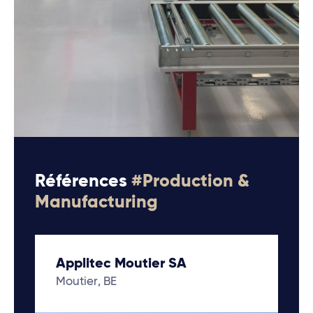
Références
#Production &
Manufacturing
Applitec Moutier SA
Moutier, BE