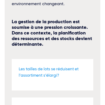
environnement changeant.
La gestion de la production est
soumise à une pression croissante.
Dans ce contexte, la planiﬁcation
des ressources et des stocks devient
déterminante.
Les tailles de lots se réduisent et
l’assortiment s’élargi?