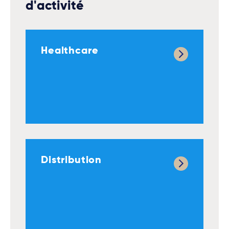
d'activité
Healthcare
Distribution