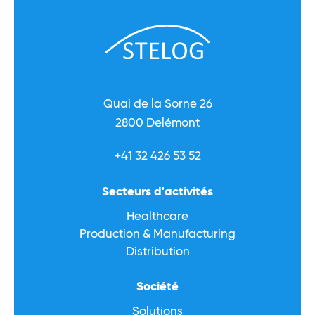
Quai de la Sorne 26
2800 Delémont
+41 32 426 53 52
Secteurs d'activités
Healthcare
Production & Manufacturing
Distribution
Société
Solutions