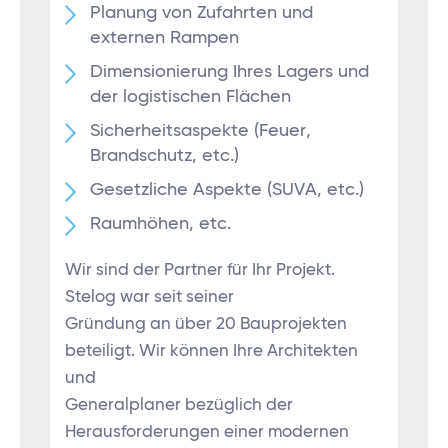
Planung von Zufahrten und
externen Rampen
Dimensionierung Ihres Lagers und
der logistischen Flächen
Sicherheitsaspekte (Feuer,
Brandschutz, etc.)
Gesetzliche Aspekte (SUVA, etc.)
Raumhöhen, etc.
Wir sind der Partner für Ihr Projekt.
Stelog war seit seiner
Gründung an über 20 Bauprojekten
beteiligt. Wir können Ihre Architekten
und
Generalplaner bezüglich der
Herausforderungen einer modernen