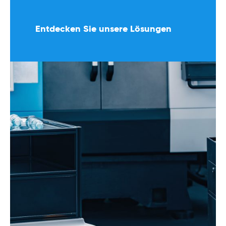
Entdecken Sie unsere Lösungen