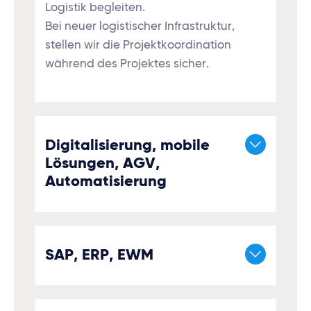
Logistik begleiten.
Bei neuer logistischer Infrastruktur,
stellen wir die Projektkoordination
während des Projektes sicher.
Digitalisierung, mobile
Lösungen, AGV,
Automatisierung
SAP, ERP, EWM