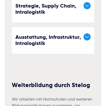
Strategie, Supply Chain,
Intralogistik
Ausstattung, Infrastruktur,
Intralogistik
Weiterbildung durch Stelog
Wir arbeiten mit Hochschulen und weiteren
Bildungsinstitutionen zusammen, um