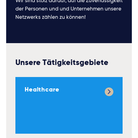
Wir sind stolz darauf, auf die Zuverlässigkeit
der Personen und und Unternehmen unsere
Netzwerks zählen zu können!
Unsere Tätigkeitsgebiete
Healthcare