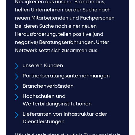
Neuigkeiten aus unserer Branche aus,
helfen Unternehmen bei der Suche nach
neuen Mitarbeitenden und Fachpersonen
bei deren Suche nach einer neuen
Herausforderung, teilen positive (und
negative) Beratungserfahrungen. Unter
Netzwerk setzt sich zusammen aus:
unseren Kunden
Partnerberatungsunternehmungen
Branchenverbänden
Hochschulen und
Weiterbildungsinstitutionen
Lieferanten von Infrastruktur oder
Dienstleistungen