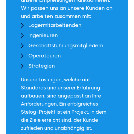
unsere Empfehlungen funktionieren.
Wir passen uns an unsere Kunden an
und arbeiten zusammen mit:
Lagermitarbeitenden
Ingenieuren
Geschäftsführungsmitgliedern
Operateuren
Strategien
Unsere Lösungen, welche auf
Standards und unserer Erfahrung
aufbauen, sind angepasst an Ihre
Anforderungen. Ein erfolgreiches
Stelog-Projekt ist ein Projekt, in dem
die Ziele erreicht sind, der Kunde
zufrieden und unabhängig ist.