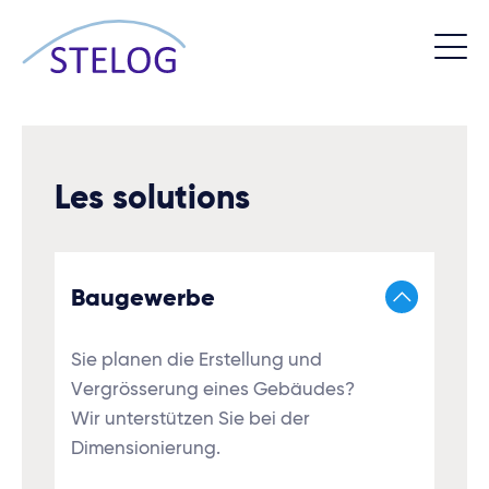
Les solutions
Baugewerbe
Sie planen die Erstellung und
Vergrösserung eines Gebäudes?
Wir unterstützen Sie bei der
Dimensionierung.