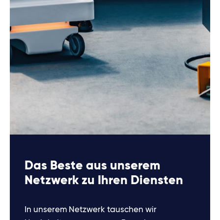
Das Beste aus unserem
Netzwerk zu Ihren Diensten
In unserem Netzwerk tauschen wir