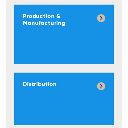
Production &
Manufacturing
Distribution