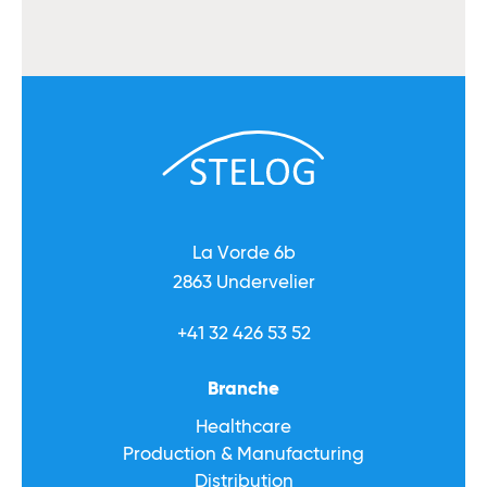
La Vorde 6b
2863 Undervelier
+41 32 426 53 52
Branche
Healthcare
Production & Manufacturing
Distribution