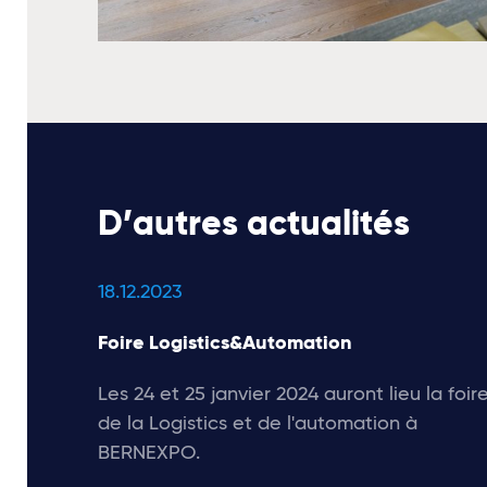
D’autres actualités
18.12.2023
Foire Logistics&Automation
Les 24 et 25 janvier 2024 auront lieu la foir
de la Logistics et de l'automation à
BERNEXPO.