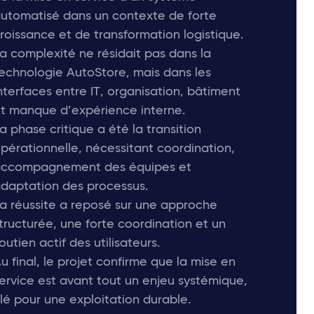
utomatisé dans un contexte de forte
roissance et de transformation logistique.
a complexité ne résidait pas dans la
echnologie AutoStore, mais dans les
nterfaces entre IT, organisation, bâtiment
t manque d’expérience interne.
a phase critique a été la transition
pérationnelle, nécessitant coordination,
ccompagnement des équipes et
daptation des processus.
a réussite a reposé sur une approche
tructurée, une forte coordination et un
outien actif des utilisateurs.
u final, le projet confirme que la mise en
ervice est avant tout un enjeu systémique,
lé pour une exploitation durable.