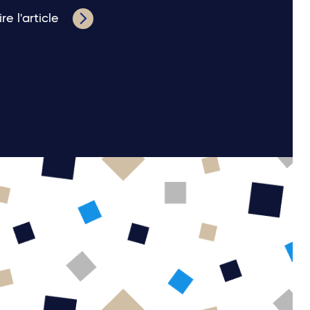
ire l'article