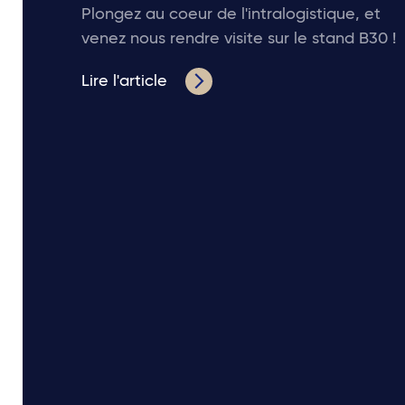
Plongez au coeur de l'intralogistique, et
venez nous rendre visite sur le stand B30 !
Lire l'article