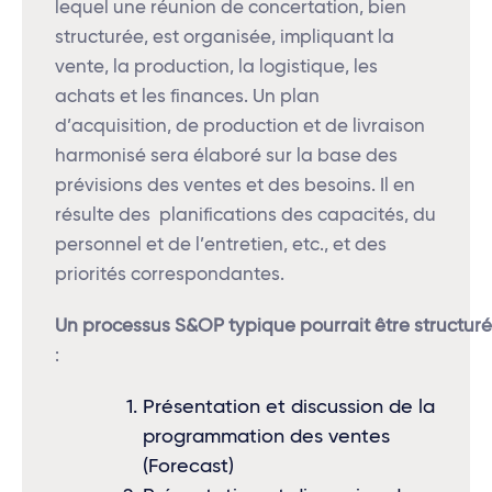
lequel une réunion de concertation, bien
structurée, est organisée, impliquant la
vente, la production, la logistique, les
achats et les finances. Un plan
d’acquisition, de production et de livraison
harmonisé sera élaboré sur la base des
prévisions des ventes et des besoins. Il en
résulte des planifications des capacités, du
personnel et de l’entretien, etc., et des
priorités correspondantes.
Un
processus
S&OP
typique
pourrait
être
structuré
:
Présentation et discussion de la
programmation des ventes
(Forecast)