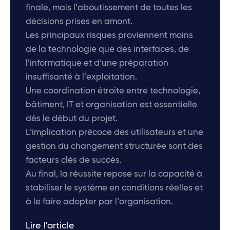
finale, mais l’aboutissement de toutes les
décisions prises en amont.
Les principaux risques proviennent moins
de la technologie que des interfaces, de
l’informatique et d’une préparation
insuffisante à l’exploitation.
Une coordination étroite entre technologie,
bâtiment, IT et organisation est essentielle
dès le début du projet.
L’implication précoce des utilisateurs et une
gestion du changement structurée sont des
facteurs clés de succès.
Au final, la réussite repose sur la capacité à
stabiliser le système en conditions réelles et
à le faire adopter par l’organisation.
Lire l'article