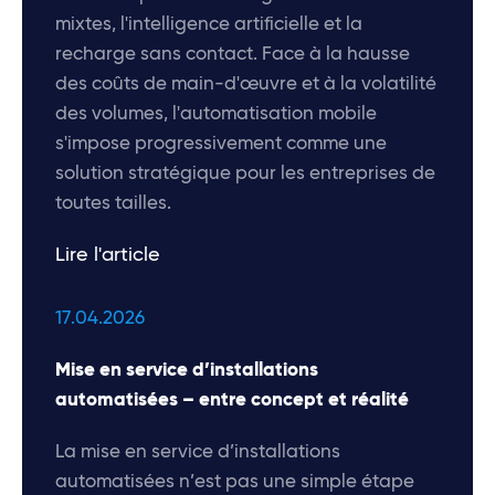
mixtes, l'intelligence artificielle et la
recharge sans contact. Face à la hausse
des coûts de main-d'œuvre et à la volatilité
des volumes, l'automatisation mobile
s'impose progressivement comme une
solution stratégique pour les entreprises de
toutes tailles.
Lire l'article
17.04.2026
Mise en service d’installations
automatisées – entre concept et réalité
La mise en service d’installations
automatisées n’est pas une simple étape