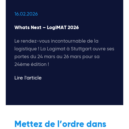
16.02.2026
Whats Next – LogiMAT 2026
Le rendez-vous incontournable de la
logistique ! La Logimat à Stuttgart ouvre ses
portes du 24 mars au 26 mars pour sa
24ème édition !
Lire l'article
Mettez de l’ordre dans