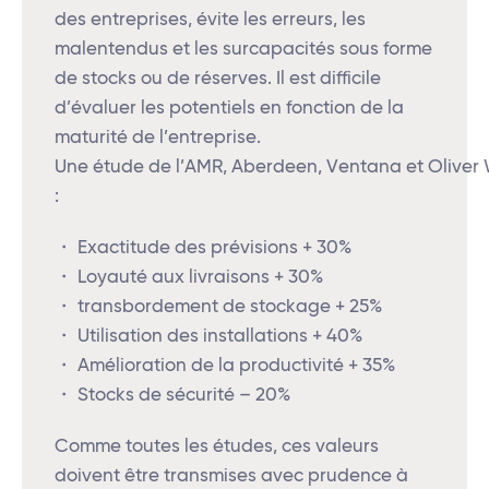
des entreprises, évite les erreurs, les
malentendus et les surcapacités sous forme
de stocks ou de réserves. Il est difficile
d’évaluer les potentiels en fonction de la
maturité de l’entreprise.
Une étude de l’AMR, Aberdeen, Ventana et Oliver 
:
・ Exactitude des prévisions + 30%
・ Loyauté aux livraisons + 30%
・ transbordement de stockage + 25%
・ Utilisation des installations + 40%
・ Amélioration de la productivité + 35%
・ Stocks de sécurité – 20%
Comme toutes les études, ces valeurs
doivent être transmises avec prudence à