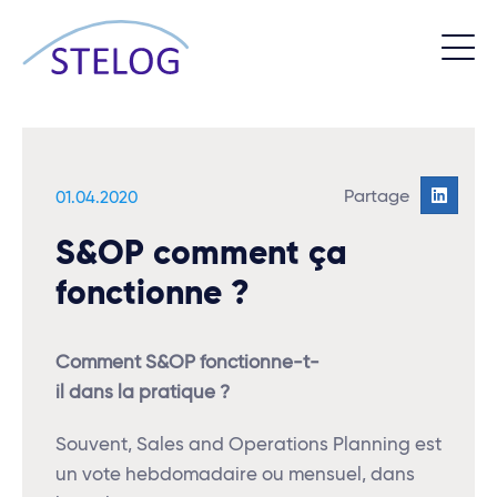
01.04.2020
S&OP comment ça
fonctionne ?
Comment
S&OP
fonctionne-t-
il
dans
la
pratique ?
Souvent, Sales and Operations Planning est
un vote hebdomadaire ou mensuel, dans