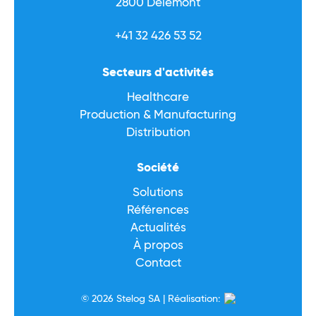
2800 Delémont
+41 32 426 53 52
Secteurs d'activités
Healthcare
Production & Manufacturing
Distribution
Société
Solutions
Références
Actualités
À propos
Contact
© 2026 Stelog SA | Réalisation: