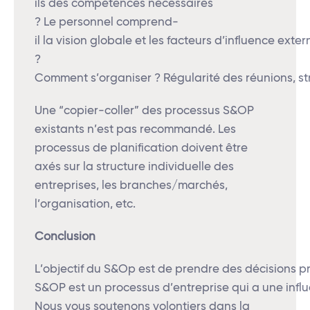
ils des compétences nécessaires
? Le personnel comprend-
il la vision globale et les facteurs d’influence exter
?
Comment s’organiser ? Régularité des réunions, st
Une “copier-coller” des processus S&OP
existants n’est pas recommandé. Les
processus de planification doivent être
axés sur la structure individuelle des
entreprises, les branches/marchés,
l’organisation, etc.
Conclusion
L’objectif du S&Op est de prendre des décisions pr
S&OP est un processus d’entreprise qui a une influ
Nous vous soutenons volontiers dans la