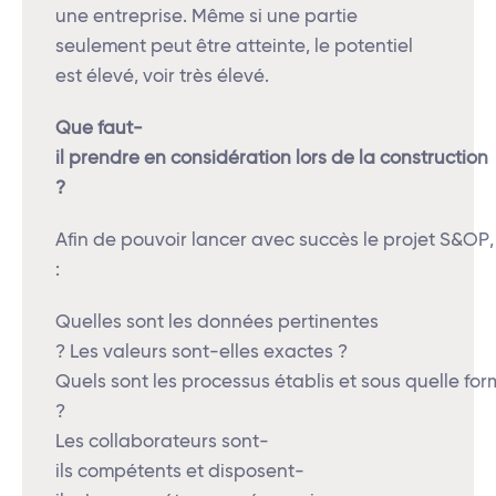
une entreprise. Même si une partie
seulement peut être atteinte, le potentiel
est élevé, voir très élevé.
Que
faut-
il
prendre
en
considération
lors
de
la
construction
?
Afin de pouvoir lancer avec succès le projet S&OP, 
:
Quelles sont les données pertinentes
? Les valeurs sont-elles exactes ?
Quels sont les processus établis et sous quelle fo
?
Les collaborateurs sont-
ils compétents et disposent-