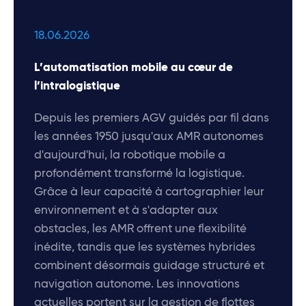
18.06.2026
L’automatisation mobile au cœur de
l’intralogistique
Depuis les premiers AGV guidés par fil dans
les années 1950 jusqu'aux AMR autonomes
d'aujourd'hui, la robotique mobile a
profondément transformé la logistique.
Grâce à leur capacité à cartographier leur
environnement et à s'adapter aux
obstacles, les AMR offrent une flexibilité
inédite, tandis que les systèmes hybrides
combinent désormais guidage structuré et
navigation autonome. Les innovations
actuelles portent sur la gestion de flottes