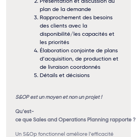
Présentation et discussion du
plan de la demande
Rapprochement des besoins
des clients avec la
disponibilité/les capacités et
les priorités
Élaboration conjointe de plans
d’acquisition, de production et
de livraison coordonnés
Détails et décisions
S&OP est un moyen et non un projet !
Qu’est-
ce
que
Sales
and
Operations
Planning
rapporte
?
Un S&Op fonctionnel améliore l’efficacité